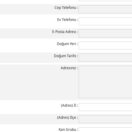
Cep Telefonu
Ev Telefonu
E-Posta Adresi
Doğum Yeri
Doğum Tarihi
Adresiniz
(Adres) İl
(Adres) İlçe
Kan Grubu