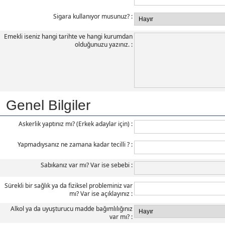
Sigara kullanıyor musunuz?
Emekli iseniz hangi tarihte ve hangi kurumdan
olduğunuzu yazınız.
Genel Bilgiler
Askerlik yaptınız mı? (Erkek adaylar için)
Yapmadıysanız ne zamana kadar tecilli ?
Sabıkanız var mı? Var ise sebebi
Sürekli bir sağlık ya da fiziksel probleminiz var
mı? Var ise açıklayınız
Alkol ya da uyuşturucu madde bağımlılığınız
var mı?