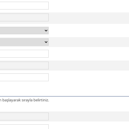
aşlayarak sırayla belirtiniz.