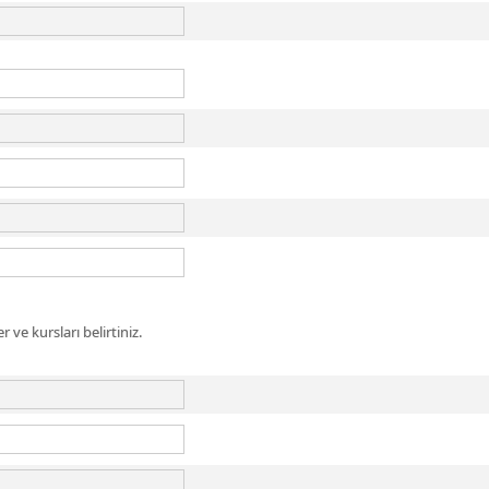
 ve kursları belirtiniz.